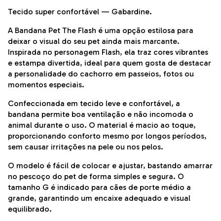
Tecido super confortável — Gabardine.
A Bandana Pet The Flash é uma opção estilosa para
deixar o visual do seu pet ainda mais marcante.
Inspirada no personagem Flash, ela traz cores vibrantes
e estampa divertida, ideal para quem gosta de destacar
a personalidade do cachorro em passeios, fotos ou
momentos especiais.
Confeccionada em tecido leve e confortável, a
bandana permite boa ventilação e não incomoda o
animal durante o uso. O material é macio ao toque,
proporcionando conforto mesmo por longos períodos,
sem causar irritações na pele ou nos pelos.
O modelo é fácil de colocar e ajustar, bastando amarrar
no pescoço do pet de forma simples e segura. O
tamanho G é indicado para cães de porte médio a
grande, garantindo um encaixe adequado e visual
equilibrado.