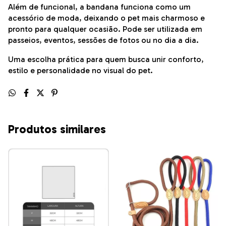
Além de funcional, a bandana funciona como um
acessório de moda, deixando o pet mais charmoso e
pronto para qualquer ocasião. Pode ser utilizada em
passeios, eventos, sessões de fotos ou no dia a dia.
Uma escolha prática para quem busca unir conforto,
estilo e personalidade no visual do pet.
Produtos similares