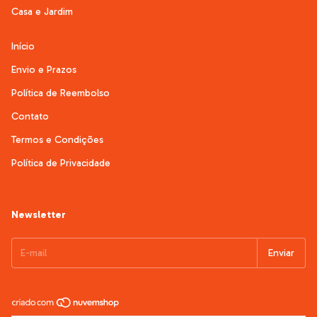
Casa e Jardim
Início
Envio e Prazos
Política de Reembolso
Contato
Termos e Condições
Política de Privacidade
Newsletter