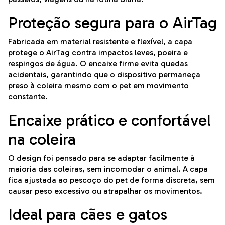
Proteção segura para o AirTag
Fabricada em material resistente e flexível, a capa
protege o AirTag contra impactos leves, poeira e
respingos de água. O encaixe firme evita quedas
acidentais, garantindo que o dispositivo permaneça
preso à coleira mesmo com o pet em movimento
constante.
Encaixe prático e confortável
na coleira
O design foi pensado para se adaptar facilmente à
maioria das coleiras, sem incomodar o animal. A capa
fica ajustada ao pescoço do pet de forma discreta, sem
causar peso excessivo ou atrapalhar os movimentos.
Ideal para cães e gatos