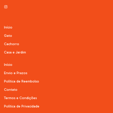
Início
Gato
Cachorro
Casa e Jardim
Início
Envio e Prazos
Política de Reembolso
Contato
Termos e Condições
Política de Privacidade