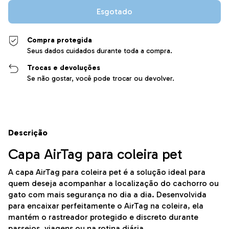
Compra protegida
Seus dados cuidados durante toda a compra.
Trocas e devoluções
Se não gostar, você pode trocar ou devolver.
Descrição
Capa AirTag para coleira pet
A capa AirTag para coleira pet é a solução ideal para
quem deseja acompanhar a localização do cachorro ou
gato com mais segurança no dia a dia. Desenvolvida
para encaixar perfeitamente o AirTag na coleira, ela
mantém o rastreador protegido e discreto durante
passeios, viagens ou na rotina diária.