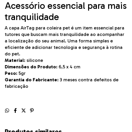
Acessório essencial para mais
tranquilidade
A capa AirTag para coleira pet é um item essencial para
tutores que buscam mais tranquilidade ao acompanhar
a localização do seu animal. Uma forma simples e
eficiente de adicionar tecnologia e segurança à rotina
do pet.
Material:
silicone
Dimensões do Produto:
6,5 x 4 cm
Peso:
5gr
Garantia do Fabricante:
3 meses contra defeitos de
fabricação
Produtos similares