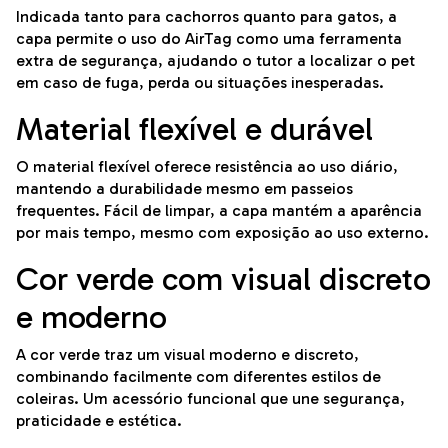
Indicada tanto para cachorros quanto para gatos, a
capa permite o uso do AirTag como uma ferramenta
extra de segurança, ajudando o tutor a localizar o pet
em caso de fuga, perda ou situações inesperadas.
Material flexível e durável
O material flexível oferece resistência ao uso diário,
mantendo a durabilidade mesmo em passeios
frequentes. Fácil de limpar, a capa mantém a aparência
por mais tempo, mesmo com exposição ao uso externo.
Cor verde com visual discreto
e moderno
A cor verde traz um visual moderno e discreto,
combinando facilmente com diferentes estilos de
coleiras. Um acessório funcional que une segurança,
praticidade e estética.