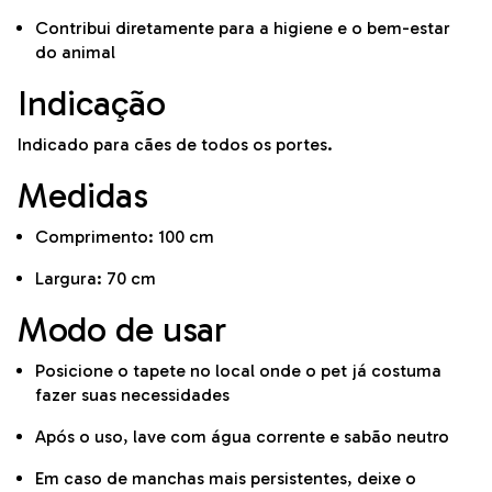
Contribui diretamente para a higiene e o bem-estar
do animal
Indicação
Indicado para cães de todos os portes.
Medidas
Comprimento: 100 cm
Largura: 70 cm
Modo de usar
Posicione o tapete no local onde o pet já costuma
fazer suas necessidades
Após o uso, lave com água corrente e sabão neutro
Em caso de manchas mais persistentes, deixe o