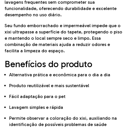
lavagens frequentes sem comprometer sua
funcionalidade, oferecendo durabilidade e excelente
desempenho no uso diário.
Seu fundo emborrachado e impermeável impede que o
xixi ultrapasse a superfície do tapete, protegendo o piso
e mantendo o local sempre seco e limpo. Essa
combinação de materiais ajuda a reduzir odores e
facilita a limpeza do espaço.
Benefícios do produto
Alternativa prática e econômica para o dia a dia
Produto reutilizável e mais sustentável
Fácil adaptação para o pet
Lavagem simples e rápida
Permite observar a coloração do xixi, auxiliando na
identificação de possíveis problemas de saúde