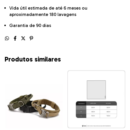
Vida útil estimada de até 6 meses ou
aproximadamente 180 lavagens
Garantia de 90 dias
Produtos similares