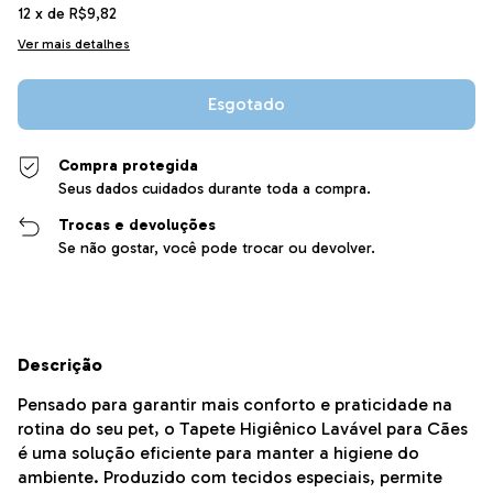
12
x de
R$9,82
Ver mais detalhes
Compra protegida
Seus dados cuidados durante toda a compra.
Trocas e devoluções
Se não gostar, você pode trocar ou devolver.
Descrição
Pensado para garantir mais conforto e praticidade na
rotina do seu pet, o Tapete Higiênico Lavável para Cães
é uma solução eficiente para manter a higiene do
ambiente. Produzido com tecidos especiais, permite