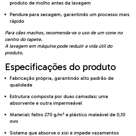
produto de molho antes da lavagem
Pendure para secagem, garantindo um processo mais
rápido
Para cães machos, recomenda-se o uso de um cone no
centro do tapete.
A lavagem em máquina pode reduzir a vida útil do
produto.
Especificações do produto
Fabricação própria, garantindo alto padrão de
qualidade
Estrutura composta por duas camadas: uma
absorvente e outra impermeável
Material: feltro 270 g/m² e plástico maleável de 0,10
mm
Sistema que absorve o xixi e impede vazamentos