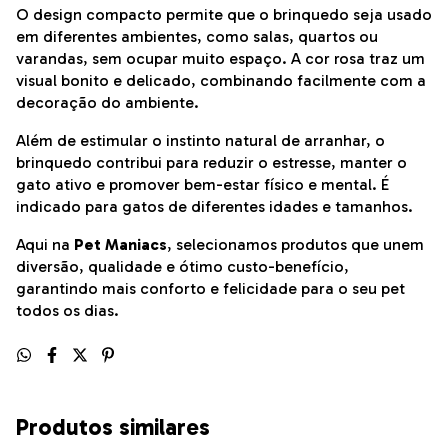
O design compacto permite que o brinquedo seja usado
em diferentes ambientes, como salas, quartos ou
varandas, sem ocupar muito espaço. A cor rosa traz um
visual bonito e delicado, combinando facilmente com a
decoração do ambiente.
Além de estimular o instinto natural de arranhar, o
brinquedo contribui para reduzir o estresse, manter o
gato ativo e promover bem-estar físico e mental. É
indicado para gatos de diferentes idades e tamanhos.
Aqui na
Pet Maniacs
, selecionamos produtos que unem
diversão, qualidade e ótimo custo-benefício,
garantindo mais conforto e felicidade para o seu pet
todos os dias.
Produtos similares