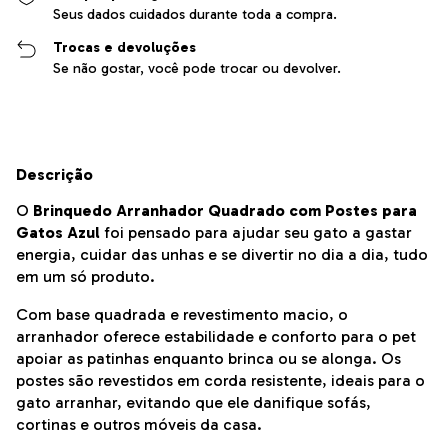
Seus dados cuidados durante toda a compra.
Trocas e devoluções
Se não gostar, você pode trocar ou devolver.
Descrição
O
Brinquedo Arranhador Quadrado com Postes para
Gatos Azul
foi pensado para ajudar seu gato a gastar
energia, cuidar das unhas e se divertir no dia a dia, tudo
em um só produto.
Com base quadrada e revestimento macio, o
arranhador oferece estabilidade e conforto para o pet
apoiar as patinhas enquanto brinca ou se alonga. Os
postes são revestidos em corda resistente, ideais para o
gato arranhar, evitando que ele danifique sofás,
cortinas e outros móveis da casa.