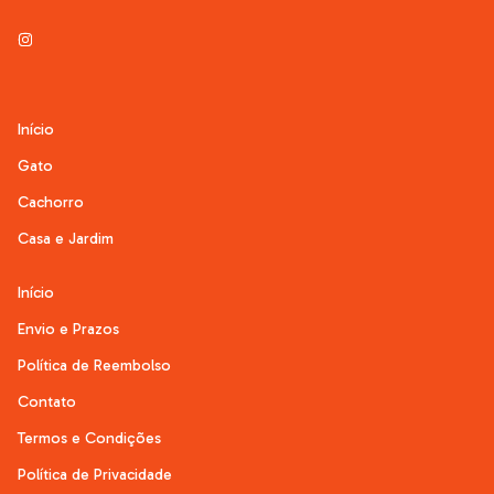
Início
Gato
Cachorro
Casa e Jardim
Início
Envio e Prazos
Política de Reembolso
Contato
Termos e Condições
Política de Privacidade