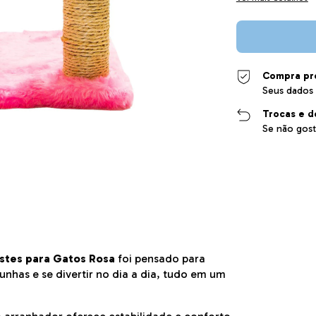
Compra pr
Seus dados 
Trocas e d
Se não gost
stes para Gatos Rosa
foi pensado para
unhas e se divertir no dia a dia, tudo em um