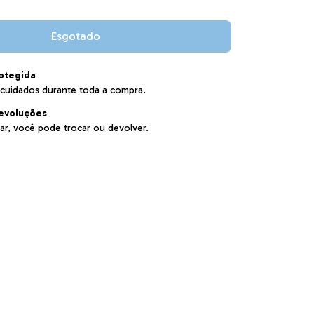
otegida
cuidados durante toda a compra.
evoluções
ar, você pode trocar ou devolver.